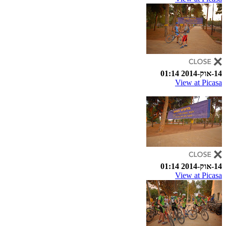
14-אוק-2014 01:14
View at Picasa
14-אוק-2014 01:14
View at Picasa