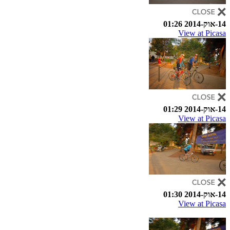
14-אוק-2014 01:26
View at Picasa
14-אוק-2014 01:29
View at Picasa
14-אוק-2014 01:30
View at Picasa