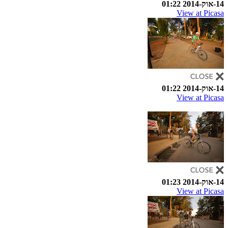
14-אוק-2014 01:22
View at Picasa
14-אוק-2014 01:22
View at Picasa
14-אוק-2014 01:23
View at Picasa