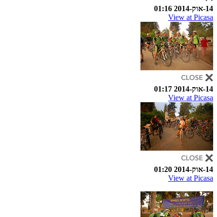
14-אוק-2014 01:16
View at Picasa
14-אוק-2014 01:17
View at Picasa
14-אוק-2014 01:20
View at Picasa