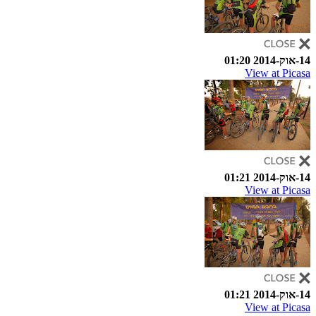
14-אוק-2014 01:20
View at Picasa
14-אוק-2014 01:21
View at Picasa
14-אוק-2014 01:21
View at Picasa