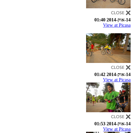
14-אוק-2014 01:40
View at Picasa
14-אוק-2014 01:42
View at Picasa
14-אוק-2014 01:53
View at Picasa