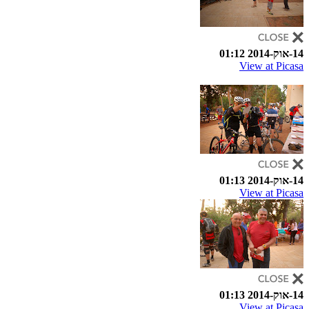
14-אוק-2014 01:12
View at Picasa
14-אוק-2014 01:13
View at Picasa
14-אוק-2014 01:13
View at Picasa