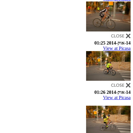
14-אוק-2014 01:25
View at Picasa
14-אוק-2014 01:26
View at Picasa