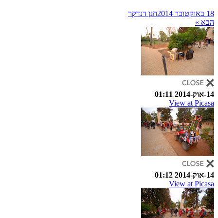
18 באוקטובר 2014
חנן דנדקר
הבא »
14-אוק-2014 01:11
View at Picasa
14-אוק-2014 01:12
View at Picasa