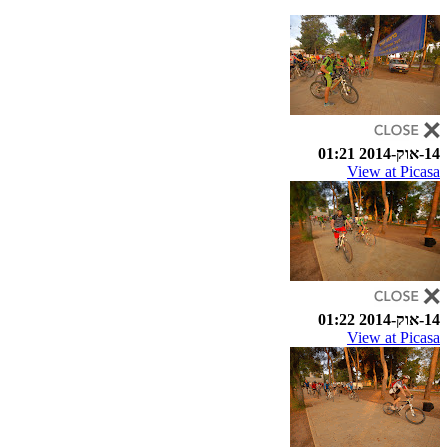
14-אוק-2014 01:21
View at Picasa
14-אוק-2014 01:22
View at Picasa