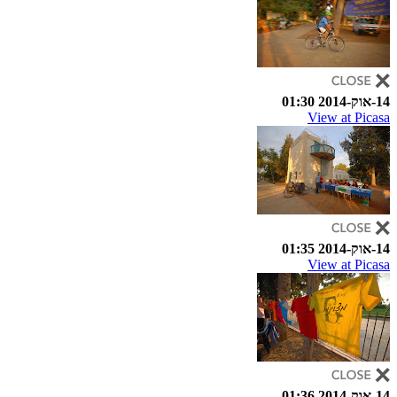
14-אוק-2014 01:30
View at Picasa
14-אוק-2014 01:35
View at Picasa
14-אוק-2014 01:36