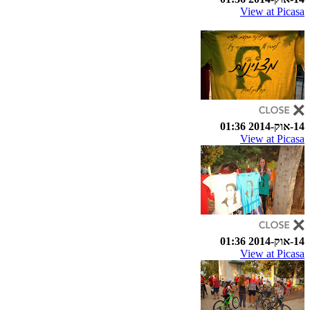
View at Picasa
14-אוק-2014 01:36
View at Picasa
14-אוק-2014 01:36
View at Picasa