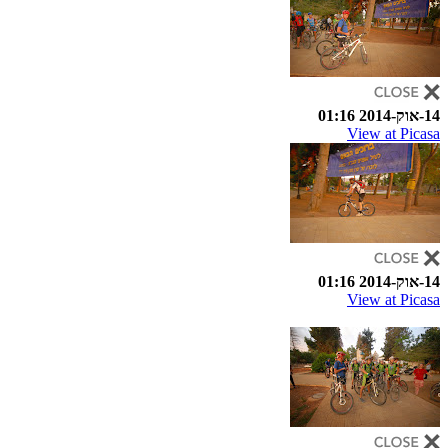
14-אוק-2014 01:16
View at Picasa
14-אוק-2014 01:16
View at Picasa