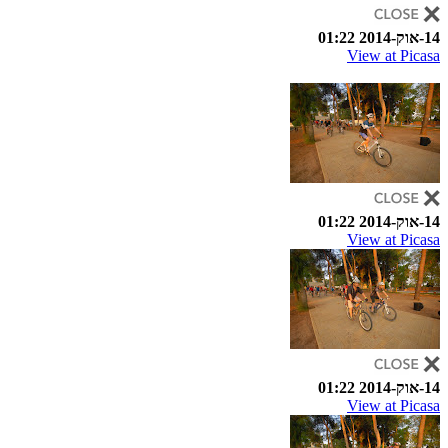
14-אוק-2014 01:22
View at Picasa
14-אוק-2014 01:22
View at Picasa
14-אוק-2014 01:22
View at Picasa