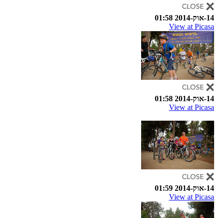
14-אוק-2014 01:58
View at Picasa
14-אוק-2014 01:58
View at Picasa
14-אוק-2014 01:59
View at Picasa