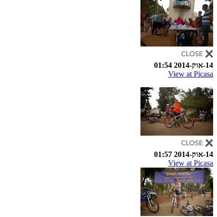
14-אוק-2014 01:54
View at Picasa
14-אוק-2014 01:57
View at Picasa