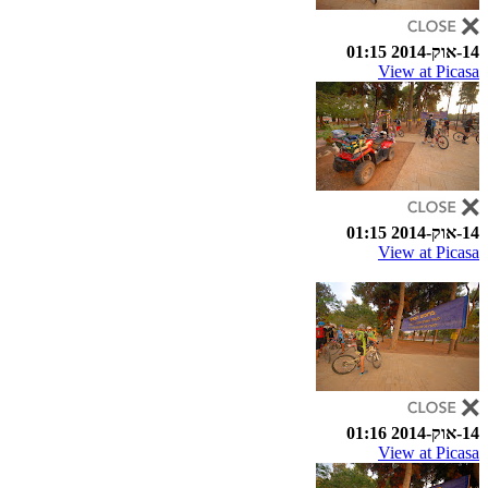
14-אוק-2014 01:15
View at Picasa
14-אוק-2014 01:15
View at Picasa
14-אוק-2014 01:16
View at Picasa