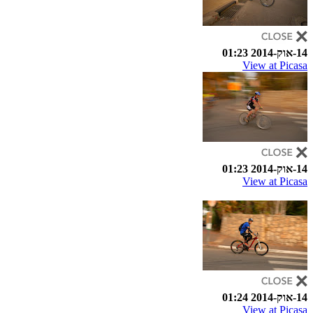
14-אוק-2014 01:23
View at Picasa
14-אוק-2014 01:23
View at Picasa
14-אוק-2014 01:24
View at Picasa