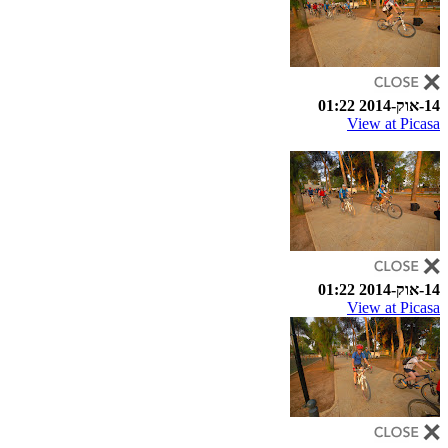
14-אוק-2014 01:22
View at Picasa
14-אוק-2014 01:22
View at Picasa